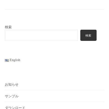
検索
検索
English
お知らせ
サンプル
ダウンロード