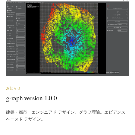
お知らせ
g-raph version 1.0.0
建築・都市 エンジニアド デザイン。グラフ理論。エビデンス
ベースド デザイン。