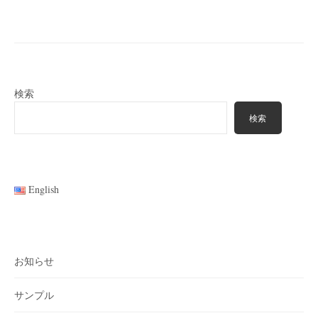
ー
シ
ョ
ン
検索
検索
English
お知らせ
サンプル