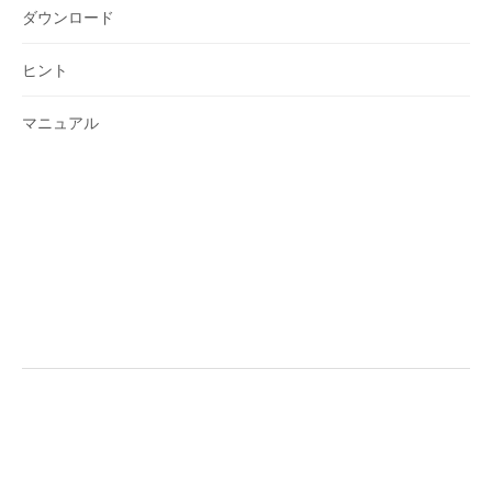
ダウンロード
ヒント
マニュアル