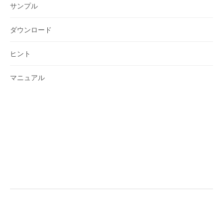
サンプル
ダウンロード
ヒント
マニュアル