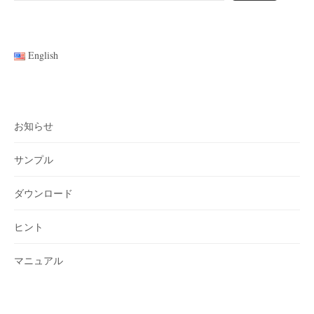
English
お知らせ
サンプル
ダウンロード
ヒント
マニュアル