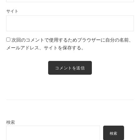
サイト
次回のコメントで使用するためブラウザーに自分の名前、
メールアドレス、サイトを保存する。
検索
検索